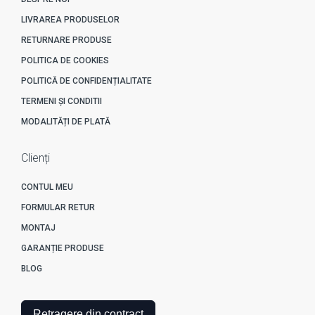
LIVRAREA PRODUSELOR
RETURNARE PRODUSE
POLITICA DE COOKIES
POLITICĂ DE CONFIDENȚIALITATE
TERMENI ȘI CONDITII
MODALITĂȚI DE PLATĂ
Clienți
CONTUL MEU
FORMULAR RETUR
MONTAJ
GARANȚIE PRODUSE
BLOG
Retragere din contract