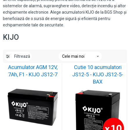
sistemelor de alarmă, supraveghere video, detecție incendiu și altor
echipamente electronice. Alege acumulatorii KIJO de la BGS Shop și
beneficiază de o sursă de energie sigură și eficientă pentru
echipamentele tale de securitate.
KIJO
Filtrează
Acumulator AGM 12V,
Cutie 10 acumulatori
7Ah, F1 - KIJO JS12-7
JS12-5 - KIJO JS12-5-
BAX