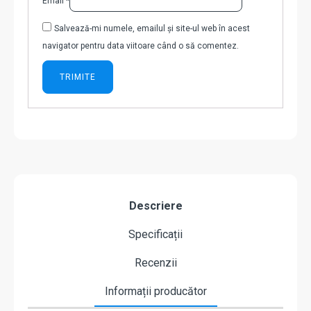
Email
*
Salvează-mi numele, emailul și site-ul web în acest
navigator pentru data viitoare când o să comentez.
Descriere
Specificații
Recenzii
Informații producător