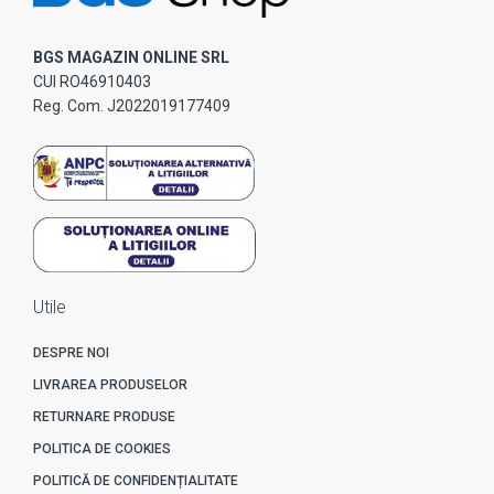
BGS MAGAZIN ONLINE SRL
CUI RO46910403
Reg. Com. J2022019177409
Utile
DESPRE NOI
LIVRAREA PRODUSELOR
RETURNARE PRODUSE
POLITICA DE COOKIES
POLITICĂ DE CONFIDENȚIALITATE