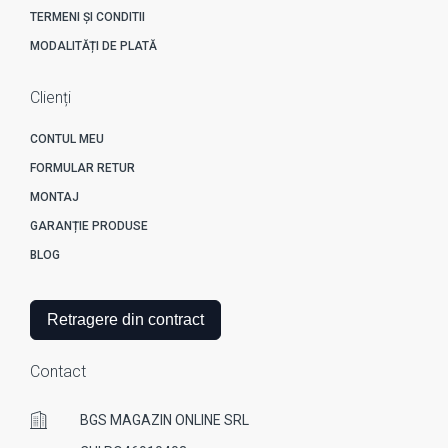
TERMENI ȘI CONDITII
MODALITĂȚI DE PLATĂ
Clienți
CONTUL MEU
FORMULAR RETUR
MONTAJ
GARANȚIE PRODUSE
BLOG
Retragere din contract
Contact
BGS MAGAZIN ONLINE SRL