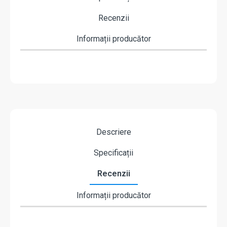
Recenzii
Informații producător
Descriere
Specificații
Recenzii
Informații producător