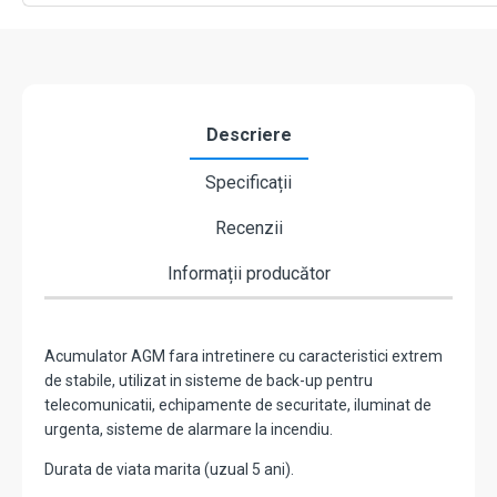
Descriere
Specificații
Recenzii
Informații producător
Acumulator AGM fara intretinere cu caracteristici extrem
de stabile, utilizat in sisteme de back-up pentru
telecomunicatii, echipamente de securitate, iluminat de
urgenta, sisteme de alarmare la incendiu.
Durata de viata marita (uzual 5 ani).