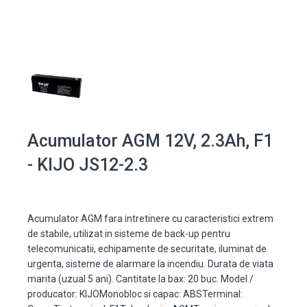
Acumulator AGM 12V, 2.3Ah, F1
- KIJO JS12-2.3
Acumulator AGM fara intretinere cu caracteristici extrem
de stabile, utilizat in sisteme de back-up pentru
telecomunicatii, echipamente de securitate, iluminat de
urgenta, sisteme de alarmare la incendiu. Durata de viata
marita (uzual 5 ani). Cantitate la bax: 20 buc. Model /
producator: KIJOMonobloc si capac: ABSTerminal: