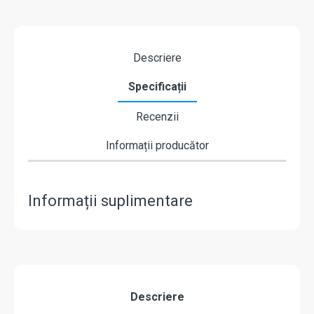
Descriere
Specificații
Recenzii
Informații producător
Informații suplimentare
Descriere