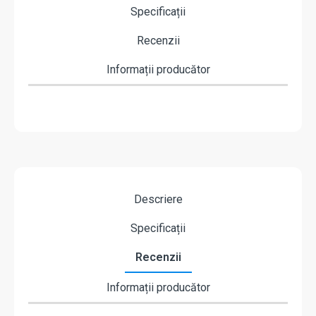
Specificații
Recenzii
Informații producător
Descriere
Specificații
Recenzii
Informații producător