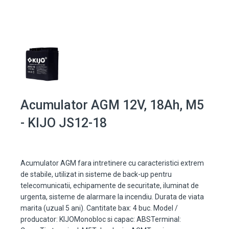
Acumulator AGM 12V, 18Ah, M5
- KIJO JS12-18
Acumulator AGM fara intretinere cu caracteristici extrem
de stabile, utilizat in sisteme de back-up pentru
telecomunicatii, echipamente de securitate, iluminat de
urgenta, sisteme de alarmare la incendiu. Durata de viata
marita (uzual 5 ani). Cantitate bax: 4 buc. Model /
producator: KIJOMonobloc si capac: ABSTerminal: