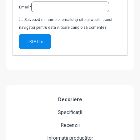
Email
*
Salvează-mi numele, emailul și site-ul web în acest
navigator pentru data viitoare când o să comentez.
Descriere
Specificații
Recenzii
Informații producător