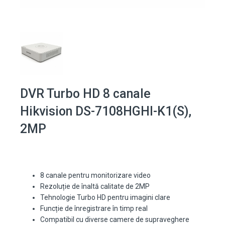
DVR Turbo HD 8 canale
Hikvision DS-7108HGHI-K1(S),
2MP
8 canale pentru monitorizare video
Rezoluție de înaltă calitate de 2MP
Tehnologie Turbo HD pentru imagini clare
Funcție de înregistrare în timp real
Compatibil cu diverse camere de supraveghere