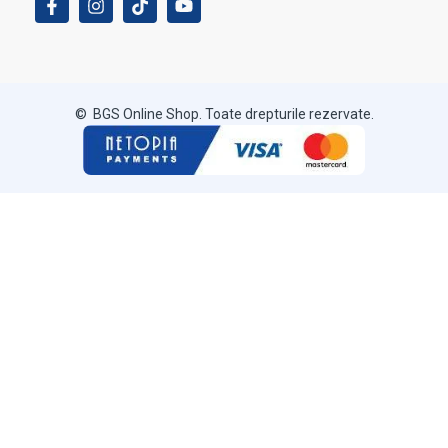
© BGS Online Shop. Toate drepturile rezervate.