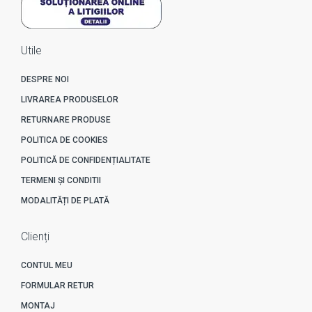
Utile
DESPRE NOI
LIVRAREA PRODUSELOR
RETURNARE PRODUSE
POLITICA DE COOKIES
POLITICĂ DE CONFIDENȚIALITATE
TERMENI ȘI CONDITII
MODALITĂȚI DE PLATĂ
Clienți
CONTUL MEU
FORMULAR RETUR
MONTAJ