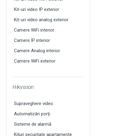
Kit-uri video IP exterior
Kit-uri video analog exterior
Camere WiFi interior
Camere IP interior
Camere Analog interior
Camere WiFi exterior
Hikvision
Supraveghere video
Automatizări porți
Sisteme de alarmă
Kituri securitate apartamente