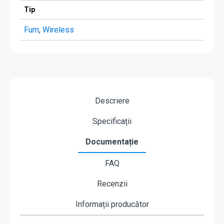
Tip
Fum
,
Wireless
Descriere
Specificații
Documentație
FAQ
Recenzii
Informații producător