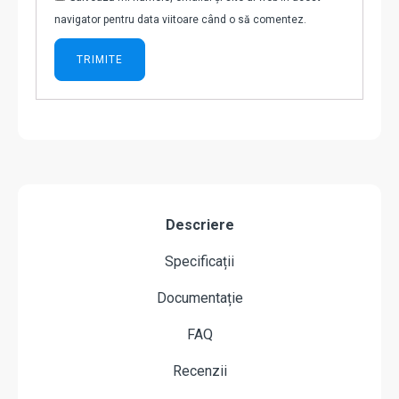
navigator pentru data viitoare când o să comentez.
Descriere
Specificații
Documentație
FAQ
Recenzii