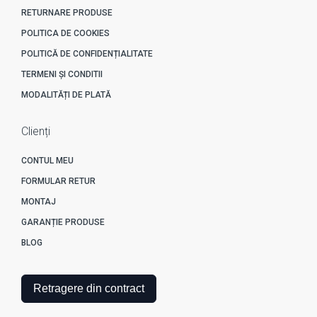
RETURNARE PRODUSE
POLITICA DE COOKIES
POLITICĂ DE CONFIDENȚIALITATE
TERMENI ȘI CONDITII
MODALITĂȚI DE PLATĂ
Clienți
CONTUL MEU
FORMULAR RETUR
MONTAJ
GARANȚIE PRODUSE
BLOG
Retragere din contract