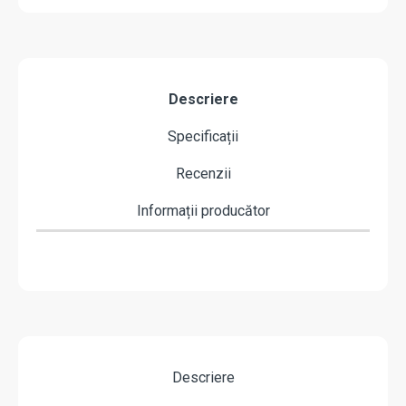
Descriere
Specificații
Recenzii
Informații producător
Descriere