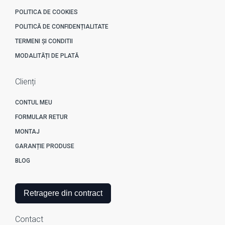
POLITICA DE COOKIES
POLITICĂ DE CONFIDENȚIALITATE
TERMENI ȘI CONDITII
MODALITĂȚI DE PLATĂ
Clienți
CONTUL MEU
FORMULAR RETUR
MONTAJ
GARANȚIE PRODUSE
BLOG
Retragere din contract
Contact