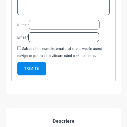
Nume
*
Email
*
Salvează-mi numele, emailul și site-ul web în acest
navigator pentru data viitoare când o să comentez.
Descriere