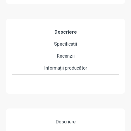
Descriere
Specificații
Recenzii
Informații producător
Descriere