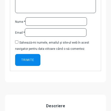
Nume
*
Email
*
Salvează-mi numele, emailul și site-ul web în acest
navigator pentru data viitoare când o să comentez.
Descriere