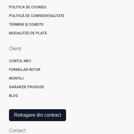
POLITICA DE COOKIES
POLITICĂ DE CONFIDENȚIALITATE
TERMENI ȘI CONDITII
MODALITĂȚI DE PLATĂ
Clienți
CONTUL MEU
FORMULAR RETUR
MONTAJ
GARANȚIE PRODUSE
BLOG
Retragere din contract
Contact