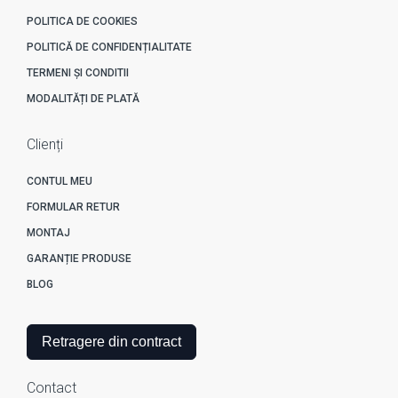
POLITICA DE COOKIES
POLITICĂ DE CONFIDENȚIALITATE
TERMENI ȘI CONDITII
MODALITĂȚI DE PLATĂ
Clienți
CONTUL MEU
FORMULAR RETUR
MONTAJ
GARANȚIE PRODUSE
BLOG
Retragere din contract
Contact