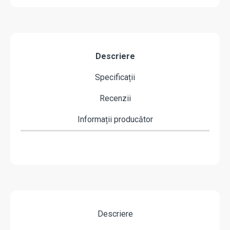
Descriere
Specificații
Recenzii
Informații producător
Descriere