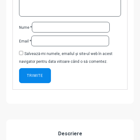
Nume
*
Email
*
Salvează-mi numele, emailul și site-ul web în acest
navigator pentru data viitoare când o să comentez.
Descriere