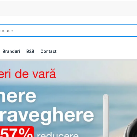
Branduri
B2B
Contact