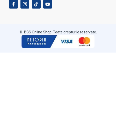
© BGS Online Shop. Toate drepturile rezervate.