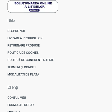
Utile
DESPRE NOI
LIVRAREA PRODUSELOR
RETURNARE PRODUSE
POLITICA DE COOKIES
POLITICĂ DE CONFIDENȚIALITATE
TERMENI ȘI CONDITII
MODALITĂȚI DE PLATĂ
Clienți
CONTUL MEU
FORMULAR RETUR