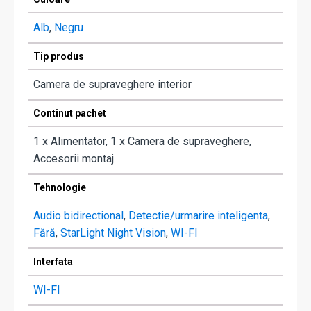
Alb
,
Negru
Tip produs
Camera de supraveghere interior
Continut pachet
1 x Alimentator, 1 x Camera de supraveghere,
Accesorii montaj
Tehnologie
Audio bidirectional
,
Detectie/urmarire inteligenta
,
Fără
,
StarLight Night Vision
,
WI-FI
Interfata
WI-FI