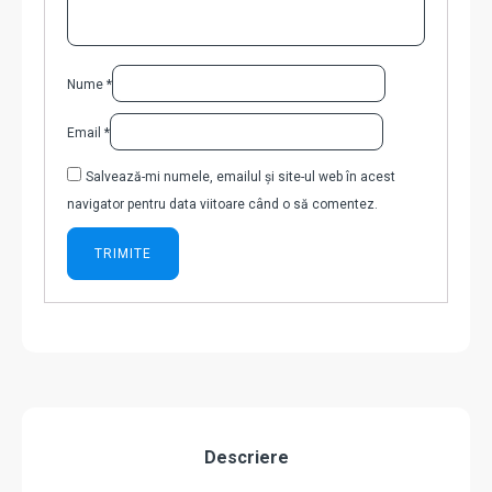
Nume
*
Email
*
Salvează-mi numele, emailul și site-ul web în acest
navigator pentru data viitoare când o să comentez.
Descriere