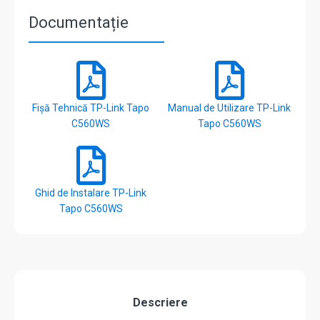
Documentație
Fișă Tehnică TP-Link Tapo
Manual de Utilizare TP-Link
C560WS
Tapo C560WS
Ghid de Instalare TP-Link
Tapo C560WS
Descriere