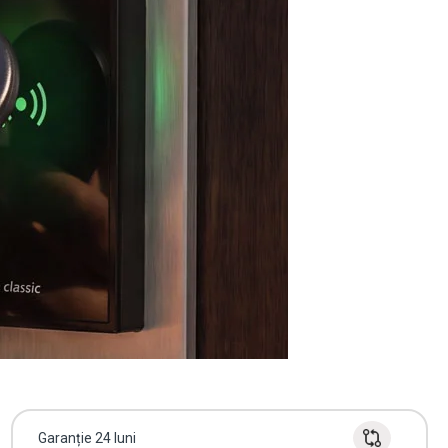
Garanție 24 luni