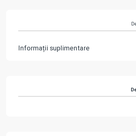
De
Informații suplimentare
De