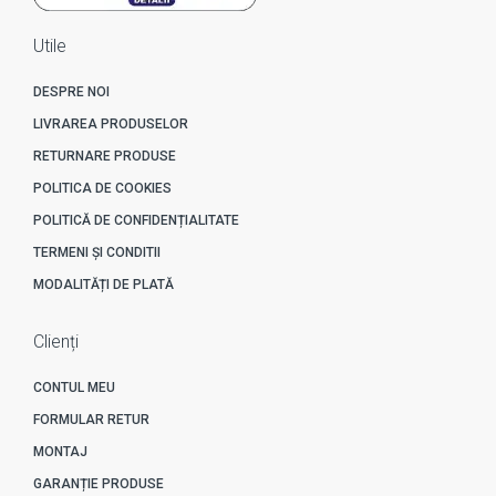
Utile
DESPRE NOI
LIVRAREA PRODUSELOR
RETURNARE PRODUSE
POLITICA DE COOKIES
POLITICĂ DE CONFIDENȚIALITATE
TERMENI ȘI CONDITII
MODALITĂȚI DE PLATĂ
Clienți
CONTUL MEU
FORMULAR RETUR
MONTAJ
GARANȚIE PRODUSE