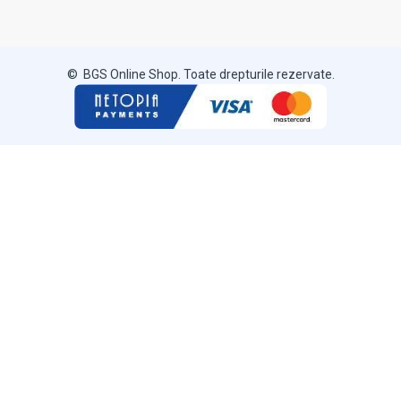
© BGS Online Shop. Toate drepturile rezervate.