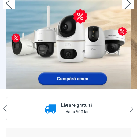
Livrare gratuită
de la 500 lei