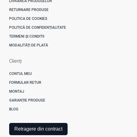
LIVRAREA PRODUSELOR
RETURNARE PRODUSE
POLITICA DE COOKIES
POLITICĂ DE CONFIDENȚIALITATE
TERMENI ȘI CONDITII
MODALITĂȚI DE PLATĂ
Clienți
CONTUL MEU
FORMULAR RETUR
MONTAJ
GARANȚIE PRODUSE
BLOG
Retragere din contract