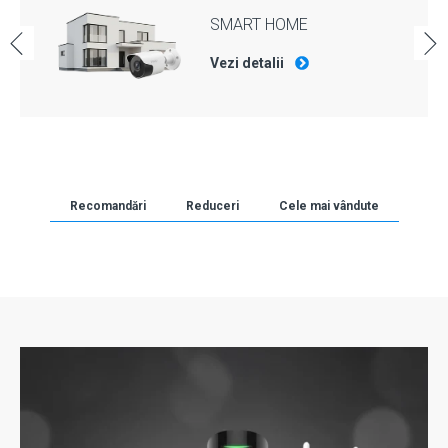
SMART HOME
Vezi detalii
Recomandări
Reduceri
Cele mai vândute