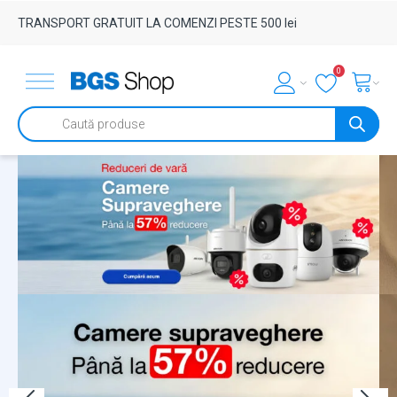
TRANSPORT GRATUIT LA COMENZI PESTE 500 lei
0
Products
search