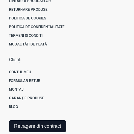
LIVRAREA PRODUSELOR
RETURNARE PRODUSE
POLITICA DE COOKIES
POLITICĂ DE CONFIDENȚIALITATE
TERMENI ȘI CONDITII
MODALITĂȚI DE PLATĂ
Clienți
CONTUL MEU
FORMULAR RETUR
MONTAJ
GARANȚIE PRODUSE
BLOG
Retragere din contract