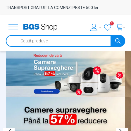
TRANSPORT GRATUIT LA COMENZI PESTE 500 lei
0
Products
search