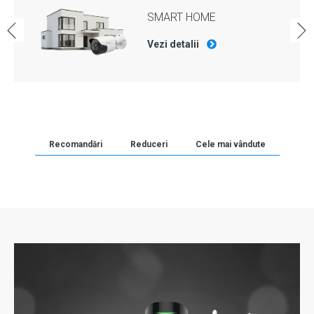
SMART HOME
Vezi detalii
Recomandări
Reduceri
Cele mai vândute