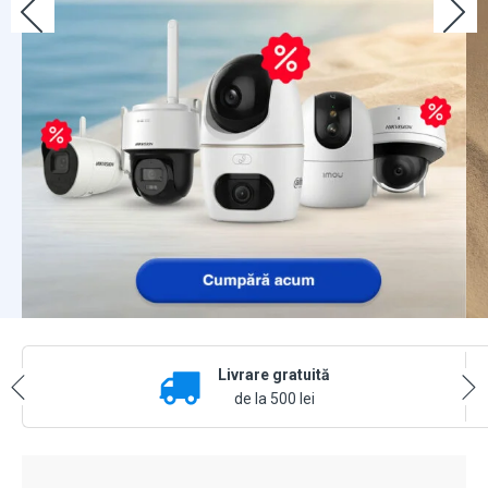
Livrare gratuită
de la 500 lei