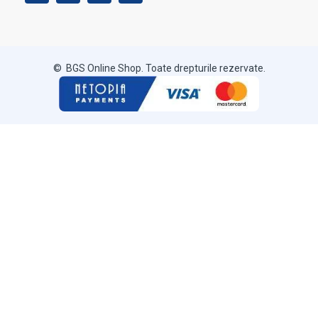
© BGS Online Shop. Toate drepturile rezervate.