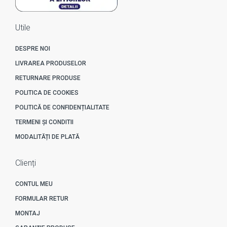
Utile
DESPRE NOI
LIVRAREA PRODUSELOR
RETURNARE PRODUSE
POLITICA DE COOKIES
POLITICĂ DE CONFIDENȚIALITATE
TERMENI ȘI CONDITII
MODALITĂȚI DE PLATĂ
Clienți
CONTUL MEU
FORMULAR RETUR
MONTAJ