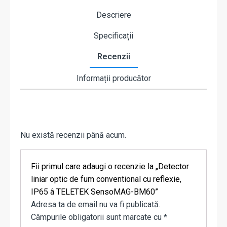
Descriere
Specificații
Recenzii
Informații producător
Nu există recenzii până acum.
Fii primul care adaugi o recenzie la „Detector
liniar optic de fum conventional cu reflexie,
IP65 â TELETEK SensoMAG-BM60”
Adresa ta de email nu va fi publicată.
Câmpurile obligatorii sunt marcate cu
*