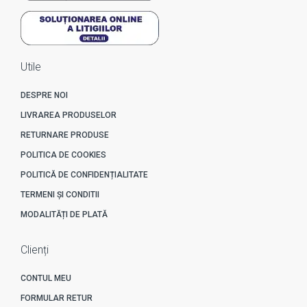
Utile
DESPRE NOI
LIVRAREA PRODUSELOR
RETURNARE PRODUSE
POLITICA DE COOKIES
POLITICĂ DE CONFIDENȚIALITATE
TERMENI ȘI CONDITII
MODALITĂȚI DE PLATĂ
Clienți
CONTUL MEU
FORMULAR RETUR