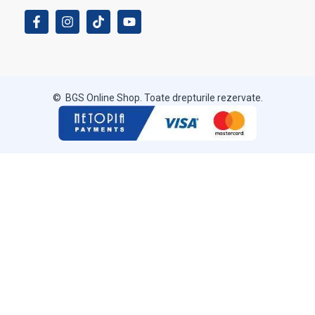
© BGS Online Shop. Toate drepturile rezervate.