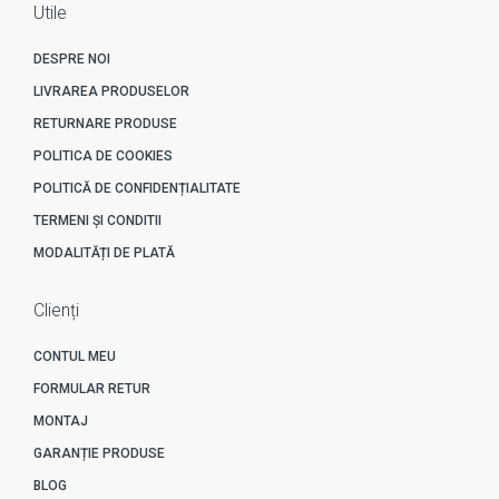
Utile
DESPRE NOI
LIVRAREA PRODUSELOR
RETURNARE PRODUSE
POLITICA DE COOKIES
POLITICĂ DE CONFIDENȚIALITATE
TERMENI ȘI CONDITII
MODALITĂȚI DE PLATĂ
Clienți
CONTUL MEU
FORMULAR RETUR
MONTAJ
GARANȚIE PRODUSE
BLOG