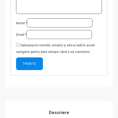
Nume
*
Email
*
Salvează-mi numele, emailul și site-ul web în acest
navigator pentru data viitoare când o să comentez.
Descriere