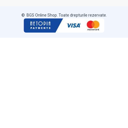
© BGS Online Shop. Toate drepturile rezervate.