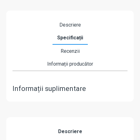
Descriere
Specificații
Recenzii
Informații producător
Informații suplimentare
Descriere