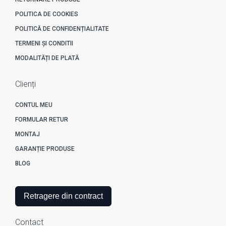
POLITICA DE COOKIES
POLITICĂ DE CONFIDENȚIALITATE
TERMENI ȘI CONDITII
MODALITĂȚI DE PLATĂ
Clienți
CONTUL MEU
FORMULAR RETUR
MONTAJ
GARANȚIE PRODUSE
BLOG
Retragere din contract
Contact