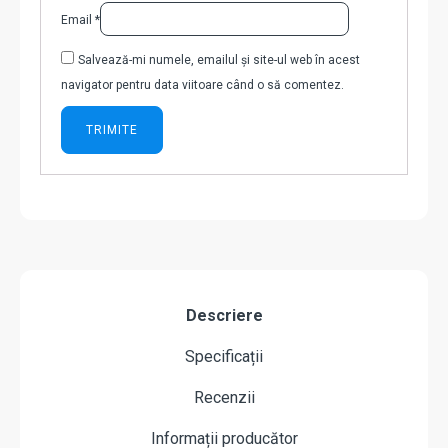
Email
*
Salvează-mi numele, emailul și site-ul web în acest
navigator pentru data viitoare când o să comentez.
Descriere
Specificații
Recenzii
Informații producător