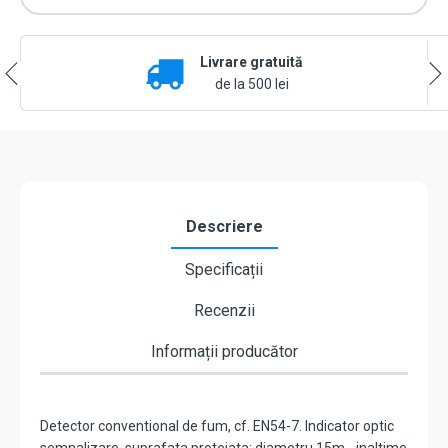
Livrare gratuită
de la 500 lei
Descriere
Specificații
Recenzii
Informații producător
Detector conventional de fum, cf. EN54-7. Indicator optic