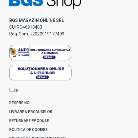
BGS MAGAZIN ONLINE SRL
CUI RO46910403
Reg. Com. J2022019177409
Utile
DESPRE NOI
LIVRAREA PRODUSELOR
RETURNARE PRODUSE
POLITICA DE COOKIES