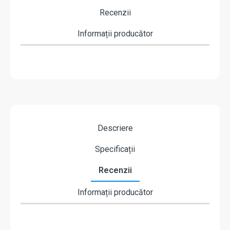
Recenzii
Informații producător
Descriere
Specificații
Recenzii
Informații producător