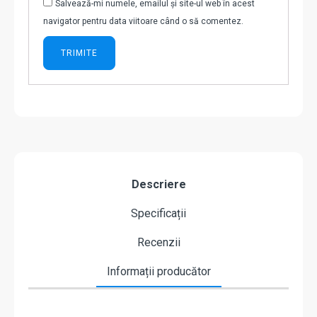
Salvează-mi numele, emailul și site-ul web în acest
navigator pentru data viitoare când o să comentez.
Descriere
Specificații
Recenzii
Informații producător