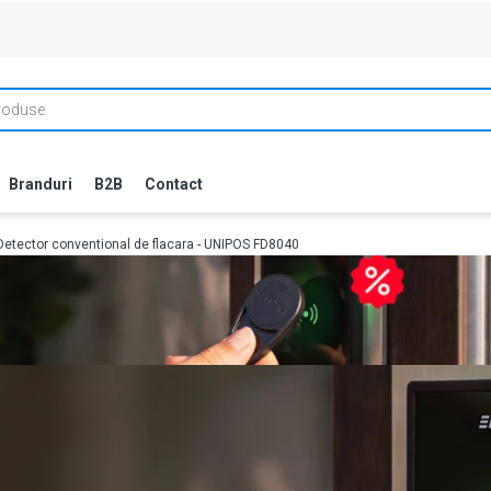
Branduri
B2B
Contact
Detector conventional de flacara - UNIPOS FD8040