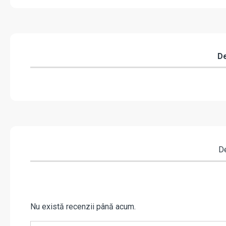
De
De
Nu există recenzii până acum.