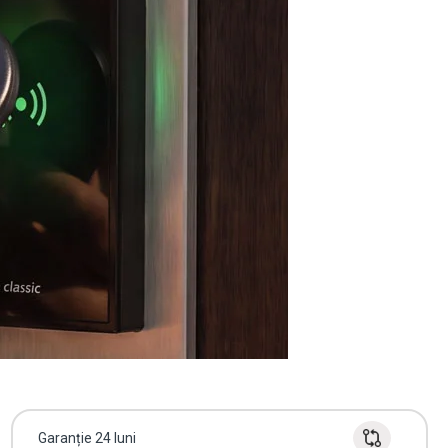
Garanție 24 luni