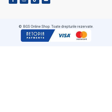
© BGS Online Shop. Toate drepturile rezervate.