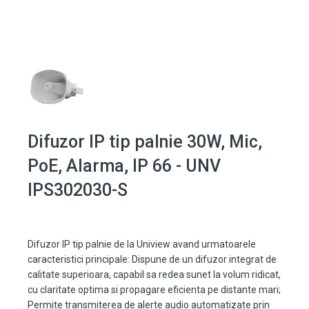
Difuzor IP tip palnie 30W, Mic,
PoE, Alarma, IP 66 - UNV
IPS302030-S
Difuzor IP tip palnie de la Uniview avand urmatoarele
caracteristici principale: Dispune de un difuzor integrat de
calitate superioara, capabil sa redea sunet la volum ridicat,
cu claritate optima si propagare eficienta pe distante mari;
Permite transmiterea de alerte audio automatizate prin