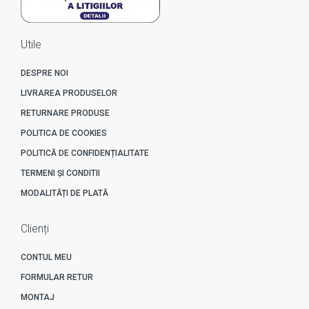
Utile
DESPRE NOI
LIVRAREA PRODUSELOR
RETURNARE PRODUSE
POLITICA DE COOKIES
POLITICĂ DE CONFIDENȚIALITATE
TERMENI ȘI CONDITII
MODALITĂȚI DE PLATĂ
Clienți
CONTUL MEU
FORMULAR RETUR
MONTAJ