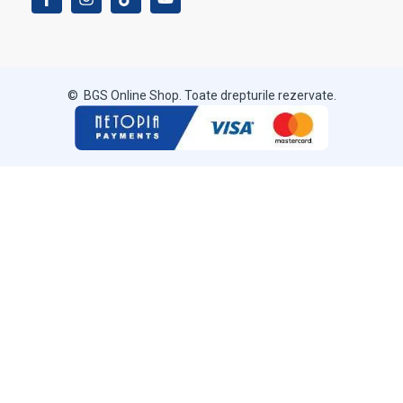
© BGS Online Shop. Toate drepturile rezervate.