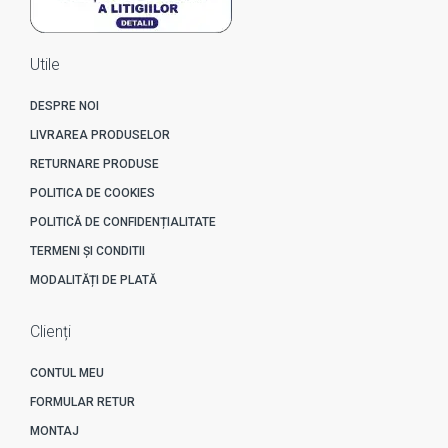
Utile
DESPRE NOI
LIVRAREA PRODUSELOR
RETURNARE PRODUSE
POLITICA DE COOKIES
POLITICĂ DE CONFIDENȚIALITATE
TERMENI ȘI CONDITII
MODALITĂȚI DE PLATĂ
Clienți
CONTUL MEU
FORMULAR RETUR
MONTAJ