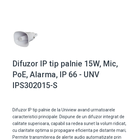
Difuzor IP tip palnie 15W, Mic,
PoE, Alarma, IP 66 - UNV
IPS302015-S
Difuzor IP tip palnie de la Uniview avand urmatoarele
caracteristici principale: Dispune de un difuzor integrat de
calitate superioara, capabil sa redea sunet la volum ridicat,
cu claritate optima si propagare eficienta pe distante mari;
Permite transmiterea de alerte audio automatizate prin