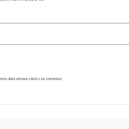
pentru data viitoare când o să comentez.