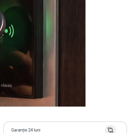
Garanție 24 luni