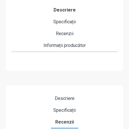
Descriere
Specificații
Recenzii
Informații producător
Descriere
Specificații
Recenzii