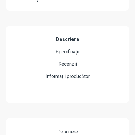
Descriere
Specificații
Recenzii
Informații producător
Descriere