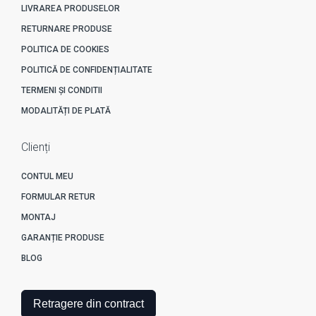
LIVRAREA PRODUSELOR
RETURNARE PRODUSE
POLITICA DE COOKIES
POLITICĂ DE CONFIDENȚIALITATE
TERMENI ȘI CONDITII
MODALITĂȚI DE PLATĂ
Clienți
CONTUL MEU
FORMULAR RETUR
MONTAJ
GARANȚIE PRODUSE
BLOG
Retragere din contract