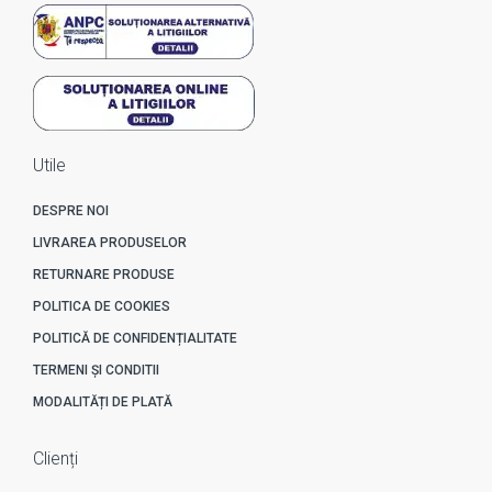
Utile
DESPRE NOI
LIVRAREA PRODUSELOR
RETURNARE PRODUSE
POLITICA DE COOKIES
POLITICĂ DE CONFIDENȚIALITATE
TERMENI ȘI CONDITII
MODALITĂȚI DE PLATĂ
Clienți