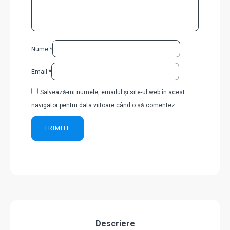
Nume
*
Email
*
Salvează-mi numele, emailul și site-ul web în acest
navigator pentru data viitoare când o să comentez.
Descriere