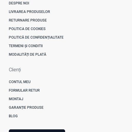
DESPRE NOI
LIVRAREA PRODUSELOR
RETURNARE PRODUSE
POLITICA DE COOKIES
POLITICĂ DE CONFIDENȚIALITATE
TERMENI ȘI CONDITII
MODALITĂȚI DE PLATĂ
Clienți
CONTUL MEU
FORMULAR RETUR
MONTAJ
GARANȚIE PRODUSE
BLOG