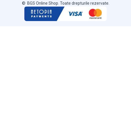
© BGS Online Shop. Toate drepturile rezervate.