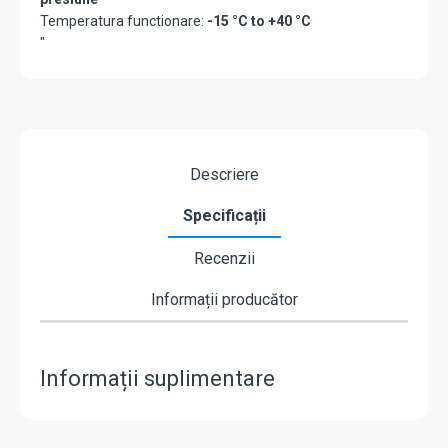
Temperatura functionare:
-15 °C to +40 °C
"
Descriere
Specificații
Recenzii
Informații producător
Informații suplimentare