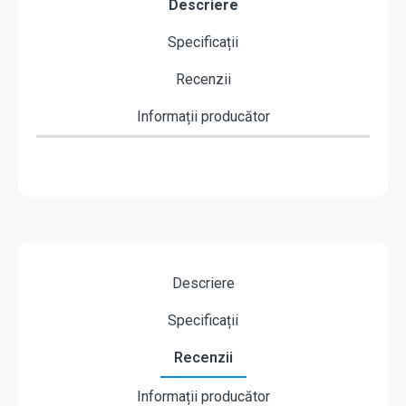
Descriere
Specificații
Recenzii
Informații producător
Descriere
Specificații
Recenzii
Informații producător