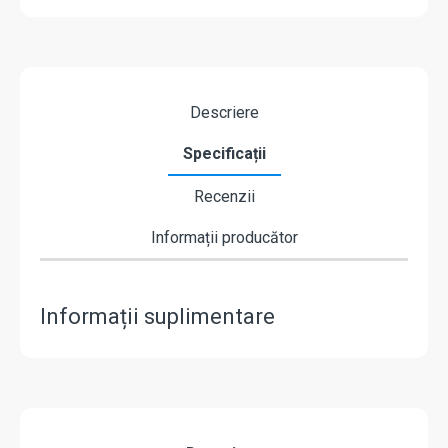
Descriere
Specificații
Recenzii
Informații producător
Informații suplimentare