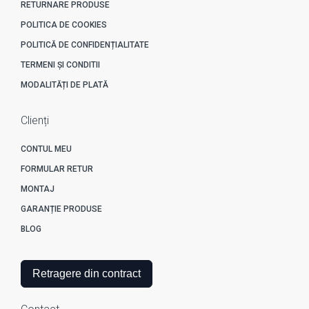
RETURNARE PRODUSE
POLITICA DE COOKIES
POLITICĂ DE CONFIDENȚIALITATE
TERMENI ȘI CONDITII
MODALITĂȚI DE PLATĂ
Clienți
CONTUL MEU
FORMULAR RETUR
MONTAJ
GARANȚIE PRODUSE
BLOG
Retragere din contract