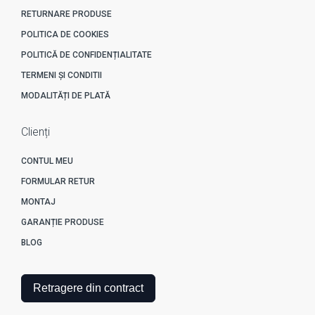
RETURNARE PRODUSE
POLITICA DE COOKIES
POLITICĂ DE CONFIDENȚIALITATE
TERMENI ȘI CONDITII
MODALITĂȚI DE PLATĂ
Clienți
CONTUL MEU
FORMULAR RETUR
MONTAJ
GARANȚIE PRODUSE
BLOG
Retragere din contract