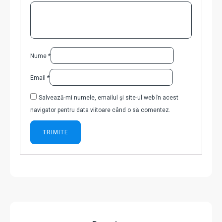
Nume
*
Email
*
Salvează-mi numele, emailul și site-ul web în acest
navigator pentru data viitoare când o să comentez.