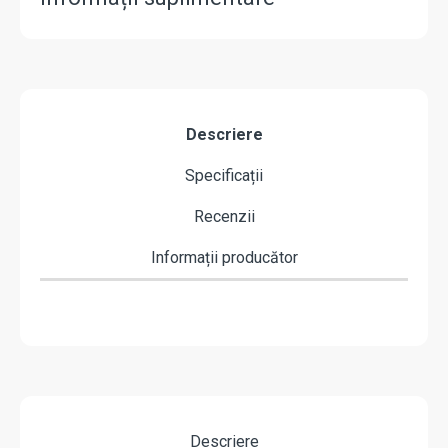
Descriere
Specificații
Recenzii
Informații producător
Descriere