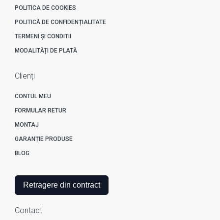
POLITICA DE COOKIES
POLITICĂ DE CONFIDENȚIALITATE
TERMENI ȘI CONDITII
MODALITĂȚI DE PLATĂ
Clienți
CONTUL MEU
FORMULAR RETUR
MONTAJ
GARANȚIE PRODUSE
BLOG
Retragere din contract
Contact