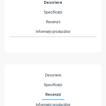
Descriere
Specificații
Recenzii
Informații producător
Descriere
Specificații
Recenzii
Informații producător