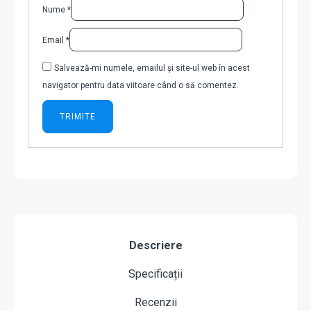
Nume
*
Email
*
Salvează-mi numele, emailul și site-ul web în acest
navigator pentru data viitoare când o să comentez.
Descriere
Specificații
Recenzii