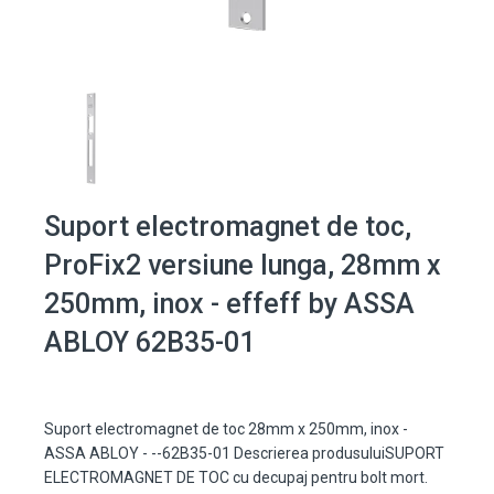
Suport electromagnet de toc,
ProFix2 versiune lunga, 28mm x
250mm, inox - effeff by ASSA
ABLOY 62B35-01
Suport electromagnet de toc 28mm x 250mm, inox -
ASSA ABLOY - --62B35-01 Descrierea produsuluiSUPORT
ELECTROMAGNET DE TOC cu decupaj pentru bolt mort.