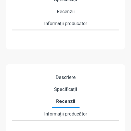
Recenzii
Informații producător
Descriere
Specificații
Recenzii
Informații producător