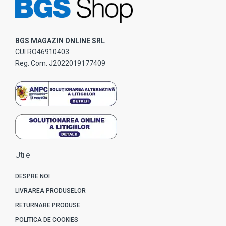
BGS MAGAZIN ONLINE SRL
CUI RO46910403
Reg. Com. J2022019177409
Utile
DESPRE NOI
LIVRAREA PRODUSELOR
RETURNARE PRODUSE
POLITICA DE COOKIES