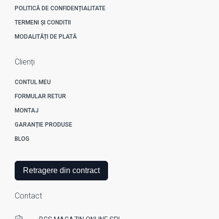
POLITICĂ DE CONFIDENȚIALITATE
TERMENI ȘI CONDITII
MODALITĂȚI DE PLATĂ
Clienți
CONTUL MEU
FORMULAR RETUR
MONTAJ
GARANȚIE PRODUSE
BLOG
Retragere din contract
Contact