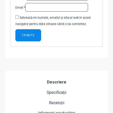
Email
*
Salvează-mi numele, emailul și site-ul web în acest
navigator pentru data viitoare când o să comentez.
Descriere
Specificații
Recenzii