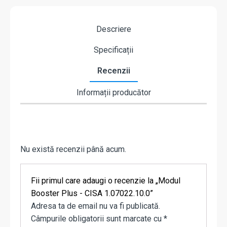
Descriere
Specificații
Recenzii
Informații producător
Nu există recenzii până acum.
Fii primul care adaugi o recenzie la „Modul
Booster Plus - CISA 1.07022.10.0”
Adresa ta de email nu va fi publicată.
Câmpurile obligatorii sunt marcate cu
*