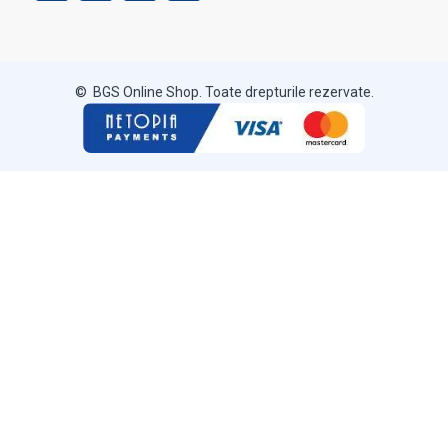
© BGS Online Shop. Toate drepturile rezervate.