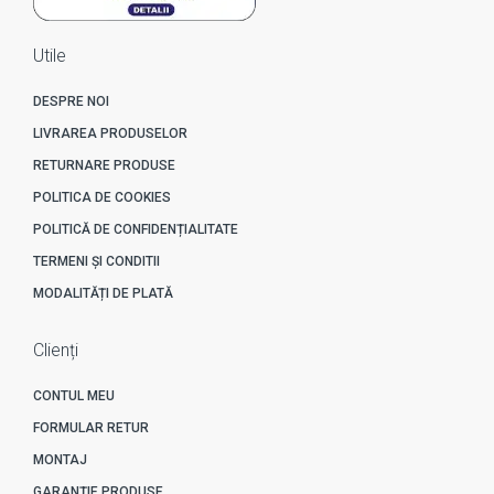
Utile
DESPRE NOI
LIVRAREA PRODUSELOR
RETURNARE PRODUSE
POLITICA DE COOKIES
POLITICĂ DE CONFIDENȚIALITATE
TERMENI ȘI CONDITII
MODALITĂȚI DE PLATĂ
Clienți
CONTUL MEU
FORMULAR RETUR
MONTAJ
GARANȚIE PRODUSE