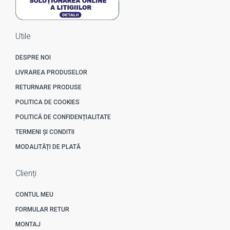
Utile
DESPRE NOI
LIVRAREA PRODUSELOR
RETURNARE PRODUSE
POLITICA DE COOKIES
POLITICĂ DE CONFIDENȚIALITATE
TERMENI ȘI CONDITII
MODALITĂȚI DE PLATĂ
Clienți
CONTUL MEU
FORMULAR RETUR
MONTAJ