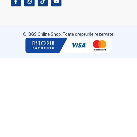
© BGS Online Shop. Toate drepturile rezervate.