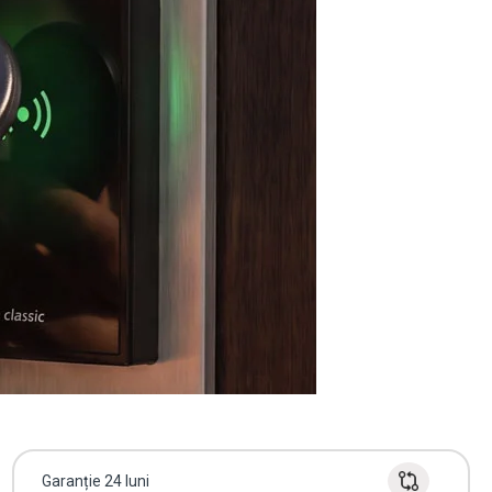
Garanție 24 luni