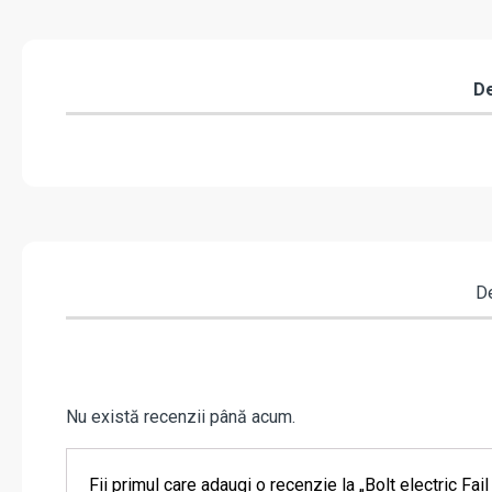
De
De
Nu există recenzii până acum.
Fii primul care adaugi o recenzie la „Bolt electric 