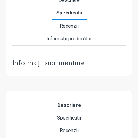
Descriere
Specificații
Recenzii
Informații producător
Informații suplimentare
Descriere
Specificații
Recenzii