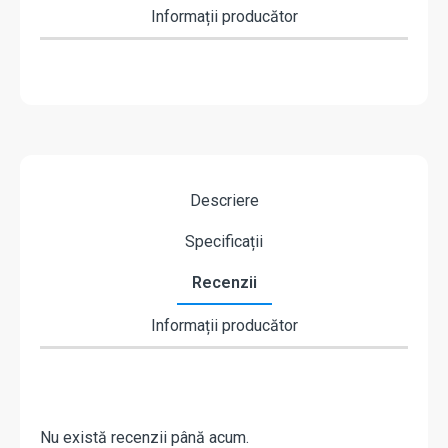
Informații producător
Descriere
Specificații
Recenzii
Informații producător
Nu există recenzii până acum.