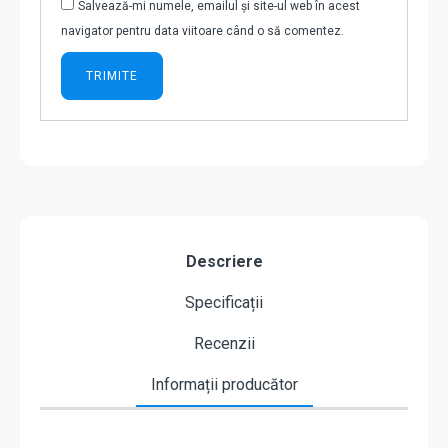
Salvează-mi numele, emailul și site-ul web în acest
navigator pentru data viitoare când o să comentez.
Descriere
Specificații
Recenzii
Informații producător