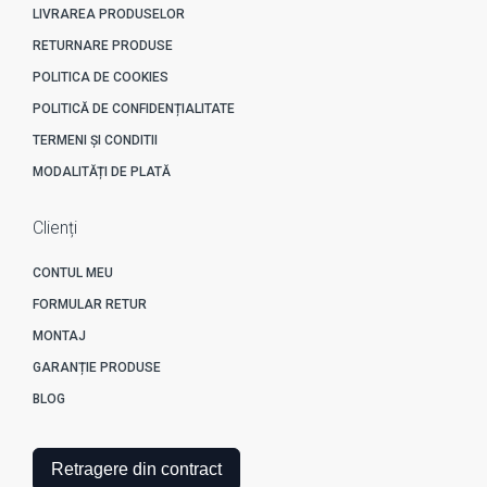
LIVRAREA PRODUSELOR
RETURNARE PRODUSE
POLITICA DE COOKIES
POLITICĂ DE CONFIDENȚIALITATE
TERMENI ȘI CONDITII
MODALITĂȚI DE PLATĂ
Clienți
CONTUL MEU
FORMULAR RETUR
MONTAJ
GARANȚIE PRODUSE
BLOG
Retragere din contract