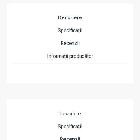
Descriere
Specificații
Recenzii
Informații producător
Descriere
Specificații
Recenzii