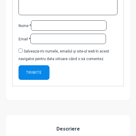
Nume
*
Email
*
Salvează-mi numele, emailul și site-ul web în acest
navigator pentru data viitoare când o să comentez.
Descriere