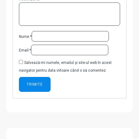
Nume
*
Email
*
Salvează-mi numele, emailul și site-ul web în acest
navigator pentru data viitoare când o să comentez.