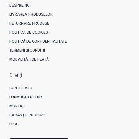
DESPRE NOI
LIVRAREA PRODUSELOR
RETURNARE PRODUSE
POLITICA DE COOKIES
POLITICĂ DE CONFIDENȚIALITATE
TERMENI ȘI CONDITII
MODALITĂȚI DE PLATĂ
Clienți
CONTUL MEU
FORMULAR RETUR
MONTAJ
GARANȚIE PRODUSE
BLOG