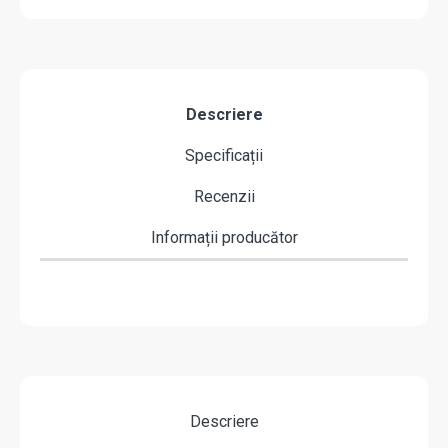
Descriere
Specificații
Recenzii
Informații producător
Descriere