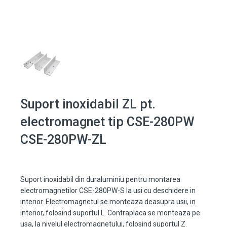
Suport inoxidabil ZL pt.
electromagnet tip CSE-280PW
CSE-280PW-ZL
Suport inoxidabil din duraluminiu pentru montarea
electromagnetilor CSE-280PW-S la usi cu deschidere in
interior. Electromagnetul se monteaza deasupra usii, in
interior, folosind suportul L. Contraplaca se monteaza pe
usa, la nivelul electromagnetului, folosind suportul Z.