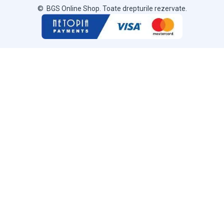
© BGS Online Shop. Toate drepturile rezervate.