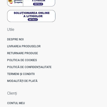
Utile
DESPRE NOI
LIVRAREA PRODUSELOR
RETURNARE PRODUSE
POLITICA DE COOKIES
POLITICĂ DE CONFIDENȚIALITATE
TERMENI ȘI CONDITII
MODALITĂȚI DE PLATĂ
Clienți
CONTUL MEU