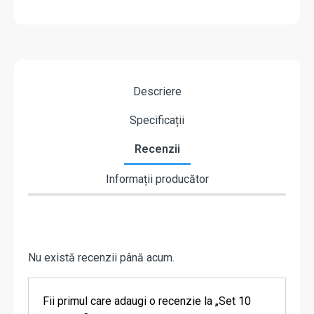
Descriere
Specificații
Recenzii
Informații producător
Nu există recenzii până acum.
Fii primul care adaugi o recenzie la „Set 10