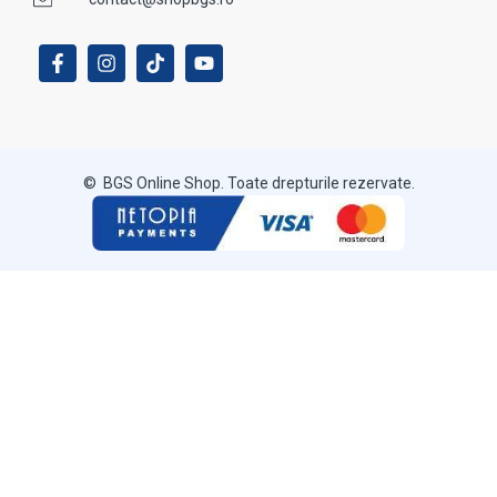
© BGS Online Shop. Toate drepturile rezervate.