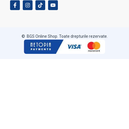
© BGS Online Shop. Toate drepturile rezervate.