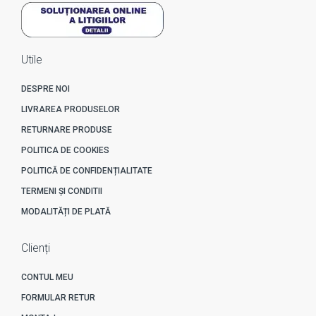
Utile
DESPRE NOI
LIVRAREA PRODUSELOR
RETURNARE PRODUSE
POLITICA DE COOKIES
POLITICĂ DE CONFIDENȚIALITATE
TERMENI ȘI CONDITII
MODALITĂȚI DE PLATĂ
Clienți
CONTUL MEU
FORMULAR RETUR