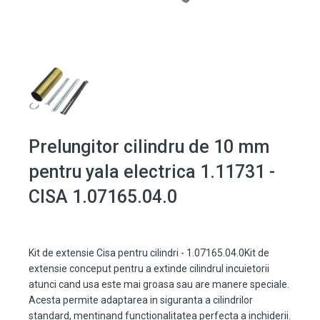
Prelungitor cilindru de 10 mm
pentru yala electrica 1.11731 -
CISA 1.07165.04.0
Kit de extensie Cisa pentru cilindri - 1.07165.04.0Kit de
extensie conceput pentru a extinde cilindrul incuietorii
atunci cand usa este mai groasa sau are manere speciale.
Acesta permite adaptarea in siguranta a cilindrilor
standard, mentinand functionalitatea perfecta a inchiderii.