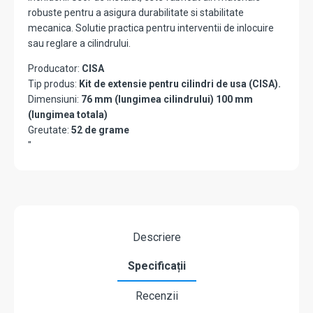
robuste pentru a asigura durabilitate si stabilitate
mecanica. Solutie practica pentru interventii de inlocuire
sau reglare a cilindrului.
Producator:
CISA
Tip produs:
Kit de extensie pentru cilindri de usa (CISA).
Dimensiuni:
76 mm (lungimea cilindrului) 100 mm
(lungimea totala)
Greutate:
52 de grame
"
Descriere
Specificații
Recenzii