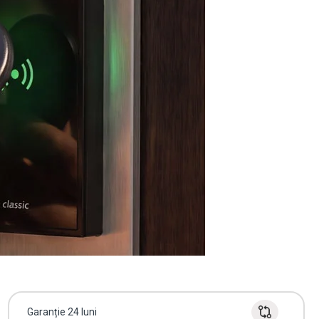
Garanție 24 luni