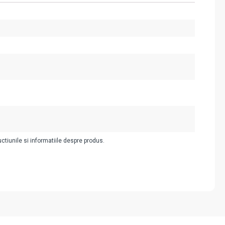
uctiunile si informatiile despre produs.