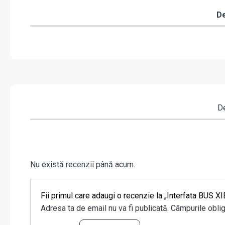
De
De
Nu există recenzii până acum.
Fii primul care adaugi o recenzie la „Interfata BUS 
Adresa ta de email nu va fi publicată.
Câmpurile oblig