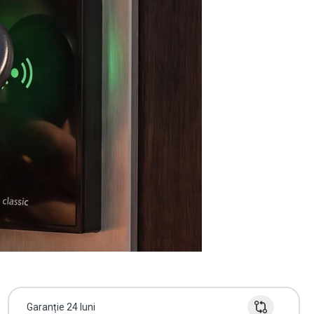
Garanție 24 luni