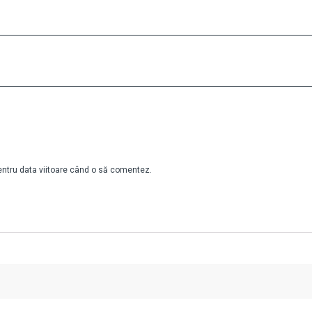
pentru data viitoare când o să comentez.