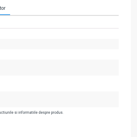
tor
uctiunile si informatiile despre produs.