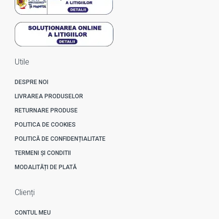
Utile
DESPRE NOI
LIVRAREA PRODUSELOR
RETURNARE PRODUSE
POLITICA DE COOKIES
POLITICĂ DE CONFIDENȚIALITATE
TERMENI ȘI CONDITII
MODALITĂȚI DE PLATĂ
Clienți
CONTUL MEU