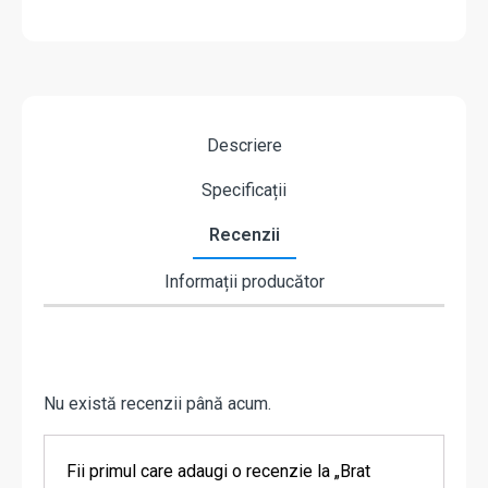
Descriere
Specificații
Recenzii
Informații producător
Nu există recenzii până acum.
Fii primul care adaugi o recenzie la „Brat