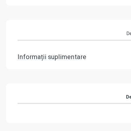
De
Informații suplimentare
De