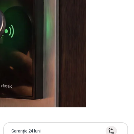
Garanție 24 luni