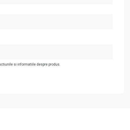
uctiunile si informatiile despre produs.