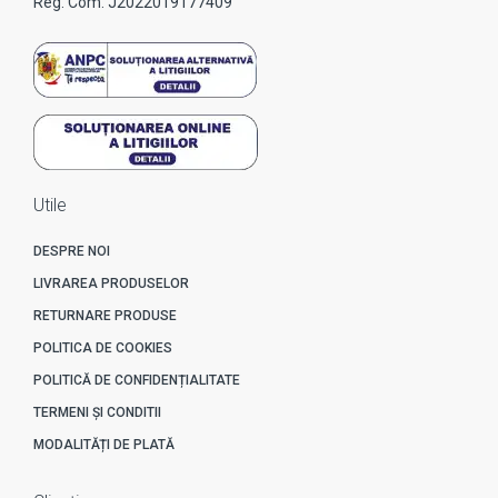
Reg. Com. J2022019177409
Utile
DESPRE NOI
LIVRAREA PRODUSELOR
RETURNARE PRODUSE
POLITICA DE COOKIES
POLITICĂ DE CONFIDENȚIALITATE
TERMENI ȘI CONDITII
MODALITĂȚI DE PLATĂ