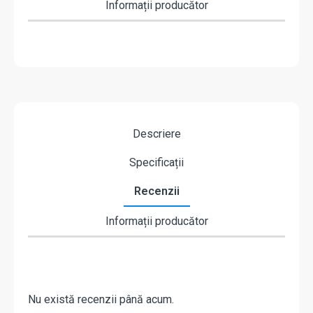
Informații producător
Descriere
Specificații
Recenzii
Informații producător
Nu există recenzii până acum.