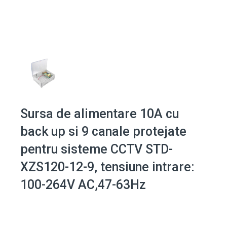
Sursa de alimentare 10A cu
back up si 9 canale protejate
pentru sisteme CCTV STD-
XZS120-12-9, tensiune intrare:
100-264V AC,47-63Hz