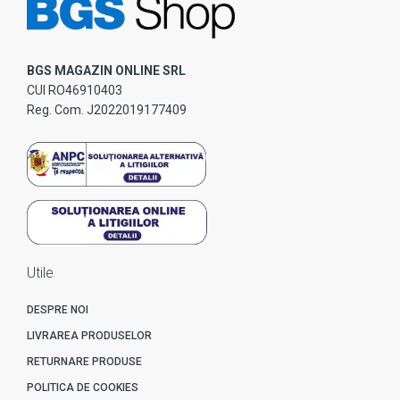
BGS MAGAZIN ONLINE SRL
CUI RO46910403
Reg. Com. J2022019177409
Utile
DESPRE NOI
LIVRAREA PRODUSELOR
RETURNARE PRODUSE
POLITICA DE COOKIES