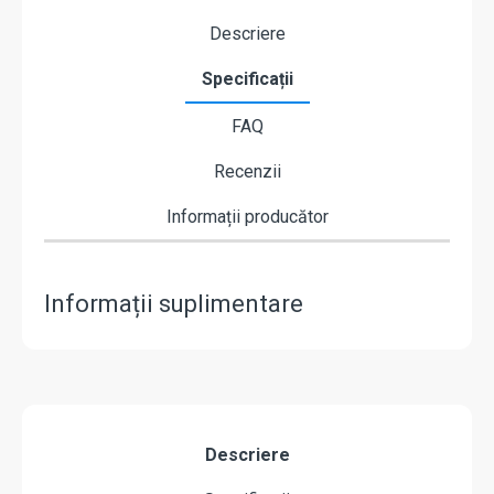
Descriere
Specificații
FAQ
Recenzii
Informații producător
Informații suplimentare
Descriere