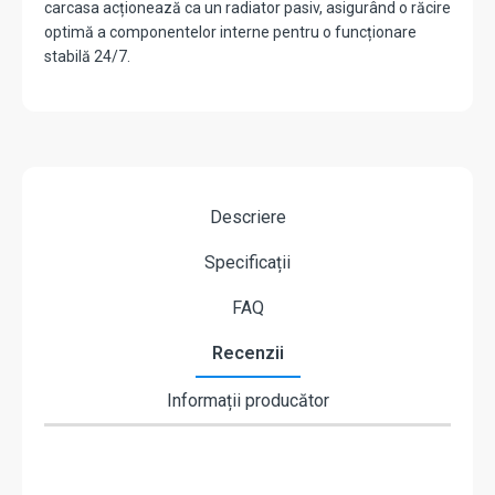
carcasa acționează ca un radiator pasiv, asigurând o răcire
optimă a componentelor interne pentru o funcționare
stabilă 24/7.
Descriere
Specificații
FAQ
Recenzii
Informații producător