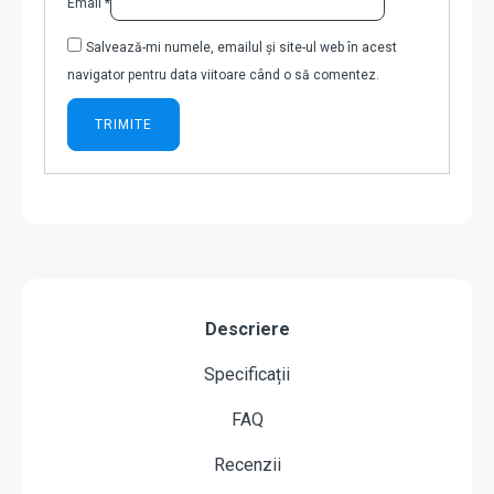
Email
*
Salvează-mi numele, emailul și site-ul web în acest
navigator pentru data viitoare când o să comentez.
Descriere
Specificații
FAQ
Recenzii