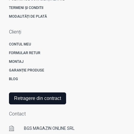
TERMENI ȘI CONDITII
MODALITĂȚI DE PLATĂ
Clienți
CONTUL MEU
FORMULAR RETUR
MONTAJ
GARANȚIE PRODUSE
BLOG
Retragere din contract
Contact
BGS MAGAZIN ONLINE SRL