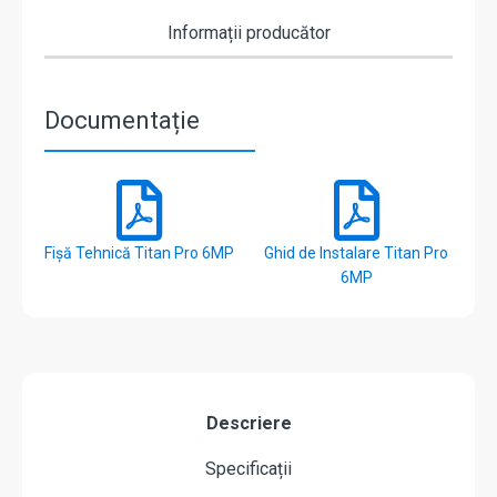
Informații producător
Documentație
Fișă Tehnică Titan Pro 6MP
Ghid de Instalare Titan Pro
6MP
Descriere
Specificații