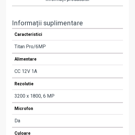
Informații suplimentare
Caracteristici
Titan Pro/6MP
Alimentare
CC 12V 1A
Rezolutie
3200 x 1800, 6 MP
Microfon
Da
Culoare