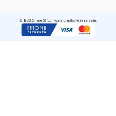
© BGS Online Shop. Toate drepturile rezervate.