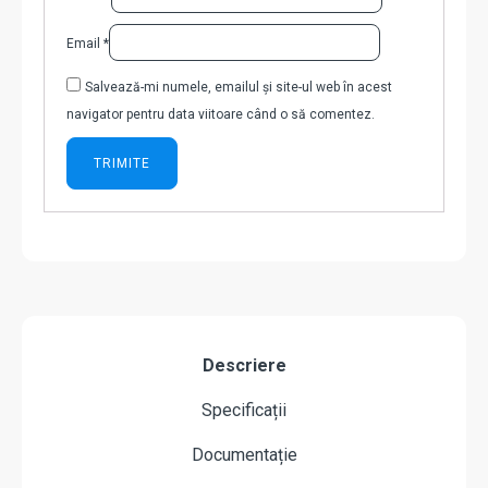
Email
*
Salvează-mi numele, emailul și site-ul web în acest
navigator pentru data viitoare când o să comentez.
Descriere
Specificații
Documentație