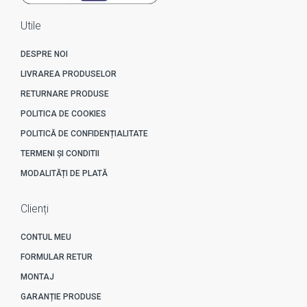
Utile
DESPRE NOI
LIVRAREA PRODUSELOR
RETURNARE PRODUSE
POLITICA DE COOKIES
POLITICĂ DE CONFIDENȚIALITATE
TERMENI ȘI CONDITII
MODALITĂȚI DE PLATĂ
Clienți
CONTUL MEU
FORMULAR RETUR
MONTAJ
GARANȚIE PRODUSE