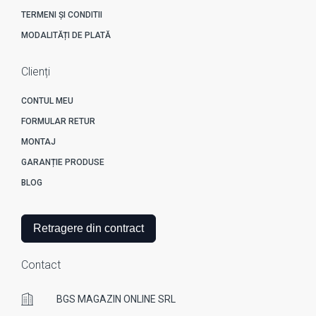
TERMENI ȘI CONDITII
MODALITĂȚI DE PLATĂ
Clienți
CONTUL MEU
FORMULAR RETUR
MONTAJ
GARANȚIE PRODUSE
BLOG
Retragere din contract
Contact
BGS MAGAZIN ONLINE SRL