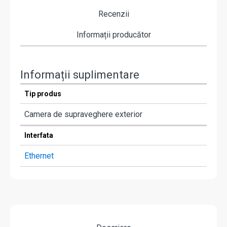
Recenzii
Informații producător
Informații suplimentare
Tip produs
Camera de supraveghere exterior
Interfata
Ethernet