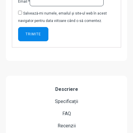
Email
*
Salvează-mi numele, emailul și site-ul web în acest
navigator pentru data viitoare când o să comentez.
Descriere
Specificații
FAQ
Recenzii