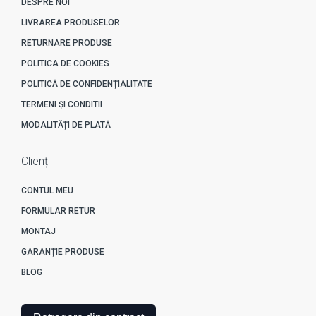
DESPRE NOI
LIVRAREA PRODUSELOR
RETURNARE PRODUSE
POLITICA DE COOKIES
POLITICĂ DE CONFIDENȚIALITATE
TERMENI ȘI CONDITII
MODALITĂȚI DE PLATĂ
Clienți
CONTUL MEU
FORMULAR RETUR
MONTAJ
GARANȚIE PRODUSE
BLOG